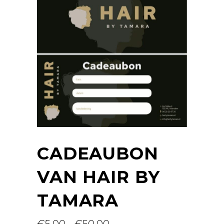
CADEAUBON
VAN HAIR BY
TAMARA
Prijsklasse: