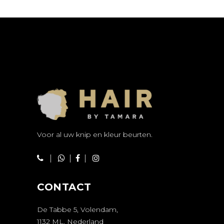
Voor al uw knip en kleur beurten.
|
|
|
CONTACT
De Tabbe 5, Volendam,
1132 ML, Nederland