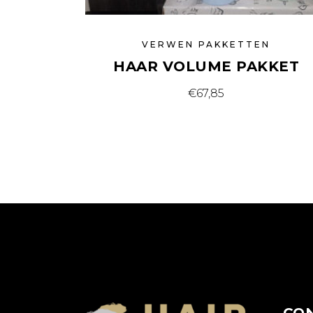
VERWEN PAKKETTEN
HAAR VOLUME PAKKET
€
67,85
CO