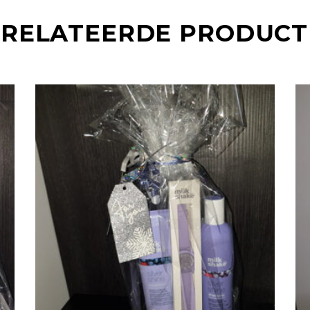
RELATEERDE PRODUC