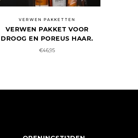
VERWEN PAKKETTEN
VERWEN PAKKET VOOR
DROOG EN POREUS HAAR.
€
46,95
OPENINGSTIJDEN