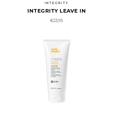
INTEGRITY
INTEGRITY LEAVE IN
€
23,95