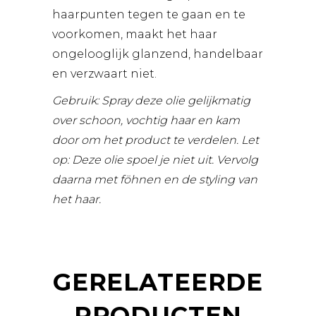
haarpunten tegen te gaan en te
voorkomen, maakt het haar
ongelooglijk glanzend, handelbaar
en verzwaart niet.
Gebruik: Spray deze olie gelijkmatig
over schoon, vochtig haar en kam
door om het product te verdelen. Let
op: Deze olie spoel je niet uit. Vervolg
daarna met föhnen en de styling van
het haar.
GERELATEERDE
PRODUCTEN