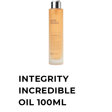
INTEGRITY
INCREDIBLE
OIL 100ML