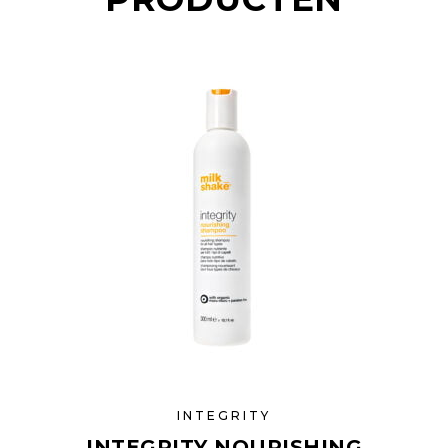
INTEGRITY
INTEGRITY NOURISHING