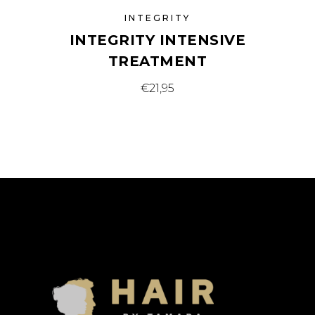
INTEGRITY
INTEGRITY INTENSIVE
TREATMENT
€
21,95