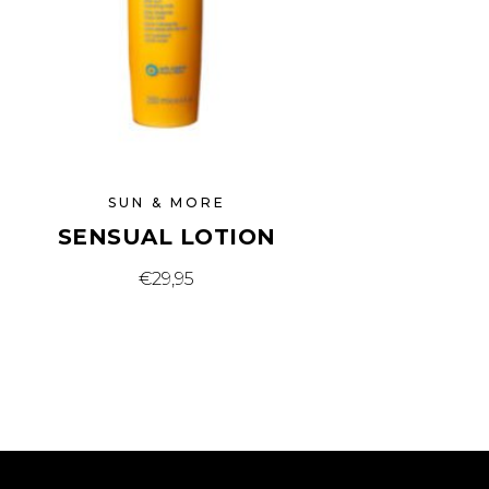
SUN & MORE
SENSUAL LOTION
€
29,95