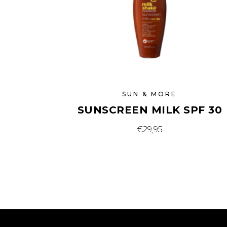
SUN & MORE
SUNSCREEN MILK SPF 30
€
29,95