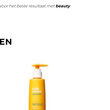
 Voor het beste resultaat met
beauty
TEN