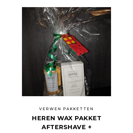
VERWEN PAKKETTEN
HEREN WAX PAKKET
AFTERSHAVE +