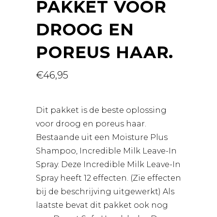
PAKKET VOOR
DROOG EN
POREUS HAAR.
€
46,95
Dit pakket is de beste oplossing
voor droog en poreus haar.
Bestaande uit een Moisture Plus
Shampoo, Incredible Milk Leave-In
Spray. Deze Incredible Milk Leave-In
Spray heeft 12 effecten. (Zie effecten
bij de beschrijving uitgewerkt) Als
laatste bevat dit pakket ook nog