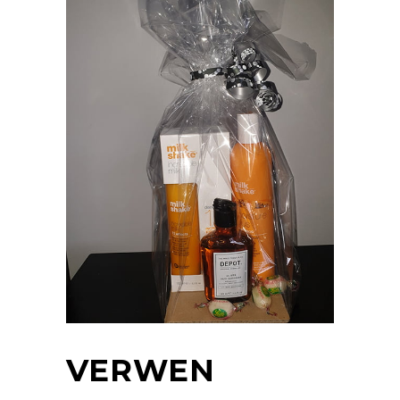
VERWEN