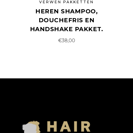
VERWEN PAKKETTEN
HEREN SHAMPOO,
DOUCHEFRIS EN
HANDSHAKE PAKKET.
€
38,00