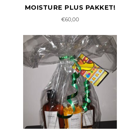
MOISTURE PLUS PAKKET!
€
60,00