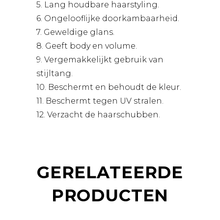
5. Lang houdbare haarstyling.
6. Ongelooflijke doorkambaarheid.
7. Geweldige glans.
8. Geeft body en volume.
9. Vergemakkelijkt gebruik van
stijltang.
10. Beschermt en behoudt de kleur.
11. Beschermt tegen UV stralen.
12. Verzacht de haarschubben.
GERELATEERDE
PRODUCTEN