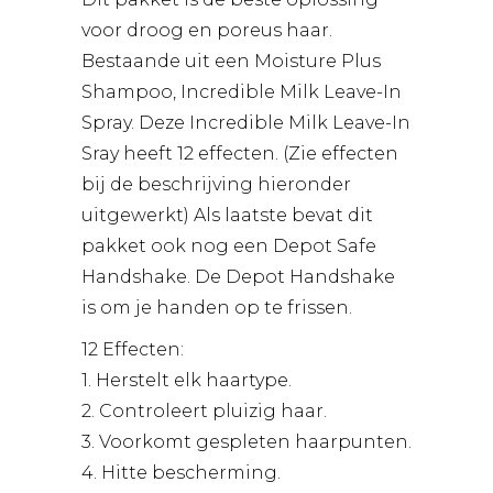
voor droog en poreus haar.
Bestaande uit een Moisture Plus
Shampoo, Incredible Milk Leave-In
Spray. Deze Incredible Milk Leave-In
Sray heeft 12 effecten. (Zie effecten
bij de beschrijving hieronder
uitgewerkt) Als laatste bevat dit
pakket ook nog een Depot Safe
Handshake. De Depot Handshake
is om je handen op te frissen.
12 Effecten:
1. Herstelt elk haartype.
2. Controleert pluizig haar.
3. Voorkomt gespleten haarpunten.
4. Hitte bescherming.