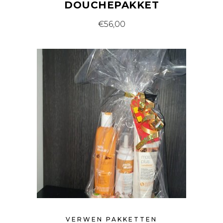
DOUCHEPAKKET
€
56,00
VERWEN PAKKETTEN