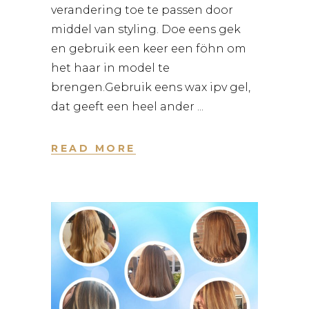
verandering toe te passen door
middel van styling. Doe eens gek
en gebruik een keer een föhn om
het haar in model te
brengen.Gebruik eens wax ipv gel,
dat geeft een heel ander
READ MORE