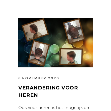
6 NOVEMBER 2020
VERANDERING VOOR
HEREN
Ook voor heren is het mogelijk om