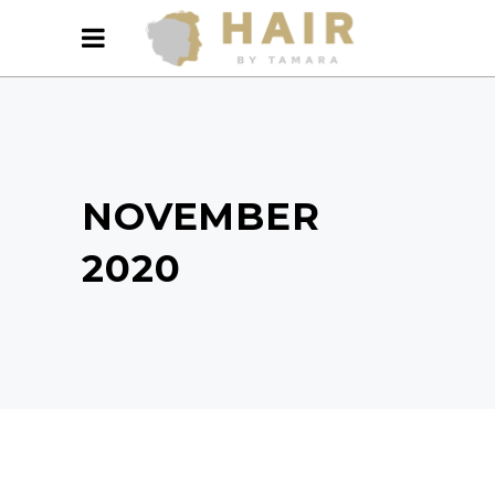
NOVEMBER
2020