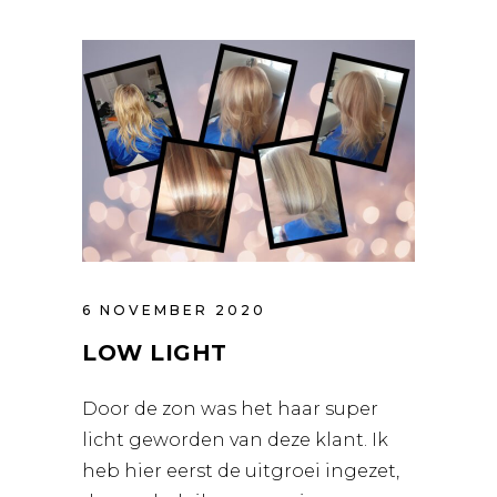
6 NOVEMBER 2020
LOW LIGHT
Door de zon was het haar super
licht geworden van deze klant. Ik
heb hier eerst de uitgroei ingezet,