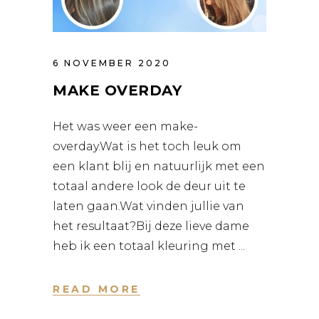
6 NOVEMBER 2020
MAKE OVERDAY
Het was weer een make-
overday.Wat is het toch leuk om
een klant blij en natuurlijk met een
totaal andere look de deur uit te
laten gaan.Wat vinden jullie van
het resultaat?Bij deze lieve dame
heb ik een totaal kleuring met
READ MORE