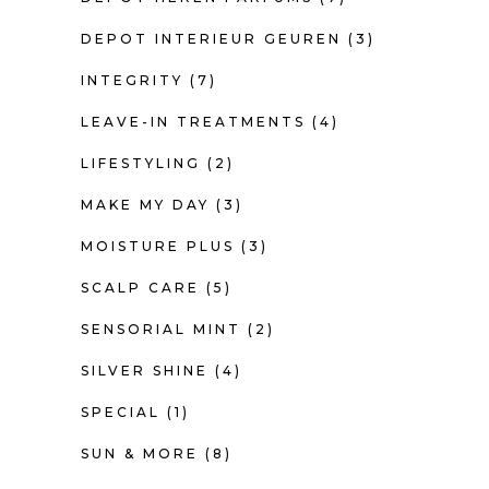
DEPOT INTERIEUR GEUREN
(3)
INTEGRITY
(7)
LEAVE-IN TREATMENTS
(4)
LIFESTYLING
(2)
MAKE MY DAY
(3)
MOISTURE PLUS
(3)
SCALP CARE
(5)
SENSORIAL MINT
(2)
SILVER SHINE
(4)
SPECIAL
(1)
SUN & MORE
(8)