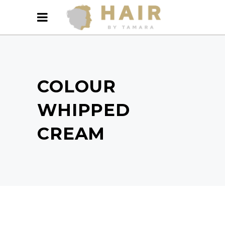
COLOUR
WHIPPED
CREAM