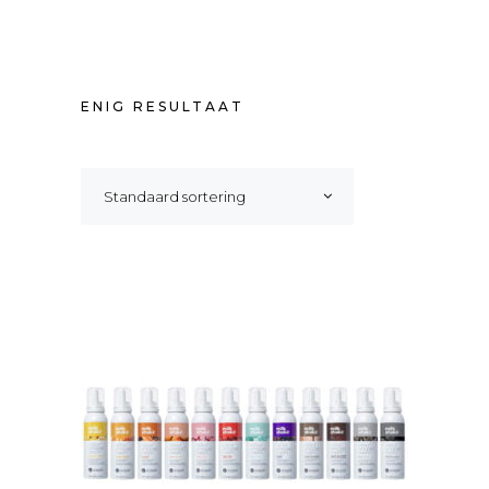
ENIG RESULTAAT
Standaard sortering