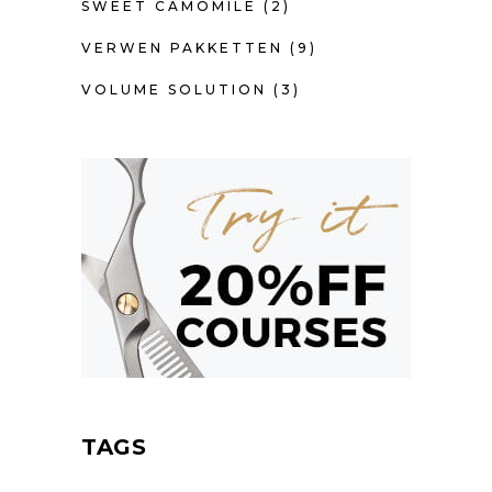
SWEET CAMOMILE
(2)
VERWEN PAKKETTEN
(9)
VOLUME SOLUTION
(3)
TAGS