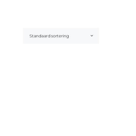
Standaard sortering