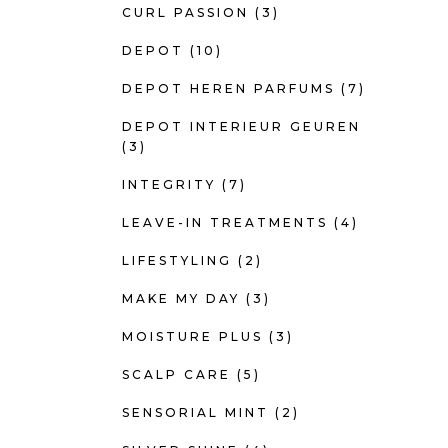
CURL PASSION
(3)
DEPOT
(10)
DEPOT HEREN PARFUMS
(7)
DEPOT INTERIEUR GEUREN
(3)
INTEGRITY
(7)
LEAVE-IN TREATMENTS
(4)
LIFESTYLING
(2)
MAKE MY DAY
(3)
MOISTURE PLUS
(3)
SCALP CARE
(5)
SENSORIAL MINT
(2)