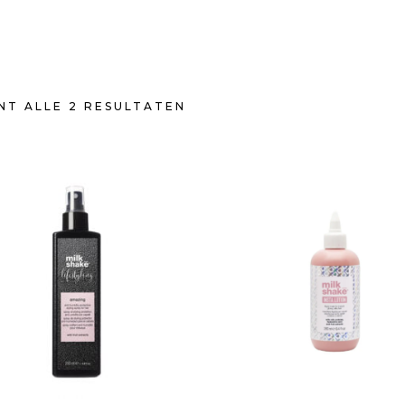
T ALLE 2 RESULTATEN