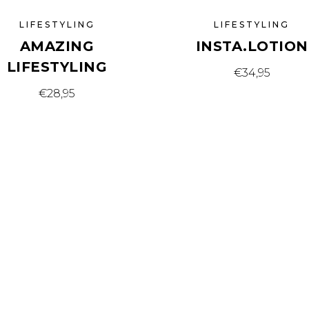
LIFESTYLING
LIFESTYLING
AMAZING
INSTA.LOTION
LIFESTYLING
€
34,95
€
28,95