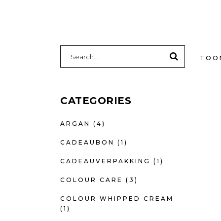
SEARCH
FOR:
TOON
CATEGORIES
ARGAN
(4)
CADEAUBON
(1)
CADEAUVERPAKKING
(1)
COLOUR CARE
(3)
COLOUR WHIPPED CREAM
(1)